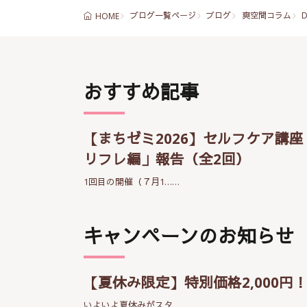
ブログ一覧ページ
ブログ
爽空間コラム
HOME
おすすめ記事
【まちゼミ2026】セルフケア講座
リフレ編」報告（全2回）
1回目の開催（７月1……
キャンペーンのお知らせ
【夏休み限定】特別価格2,000円
いよいよ夏休みがスタ……