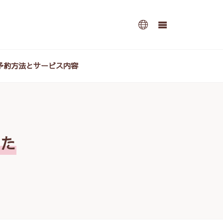
予約方法とサービス内容
した