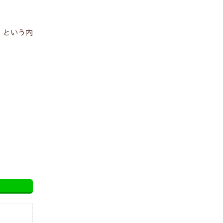
」という内