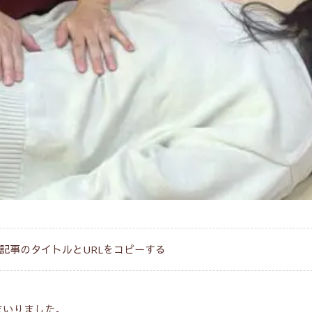
記事のタイトルとURLをコピーする
まいりました。