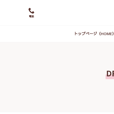
電話
トップページ（HOME
D