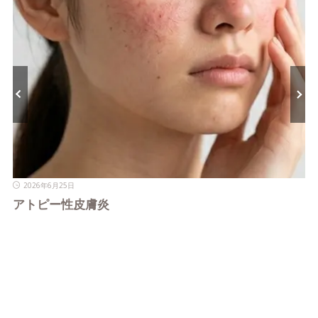
2026年6月25日
アトピー性皮膚炎