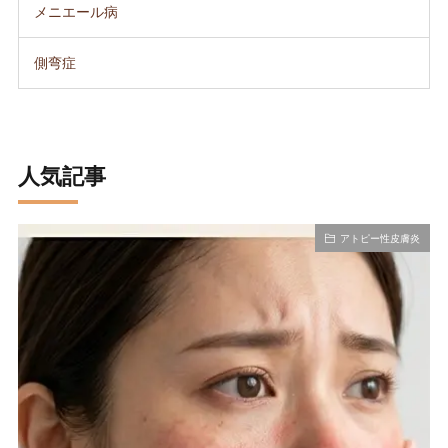
メニエール病
側弯症
人気記事
アトピー性皮膚炎