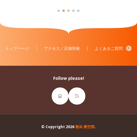
トップページ
アクセス／店舗情報
よくあるご質問
Follow please!
© Copyright 2026
整体 爽空間
.