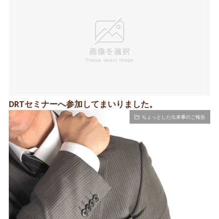
DRTセミナーへ参加してまいりました。
ちょっとした出来事のご報告